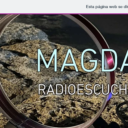
Esta página web se di